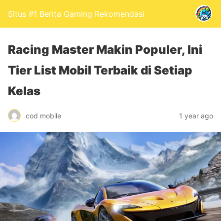
Situs #1 Berita Gaming Rekomendasi
Racing Master Makin Populer, Ini
Tier List Mobil Terbaik di Setiap
Kelas
cod mobile
1 year ago