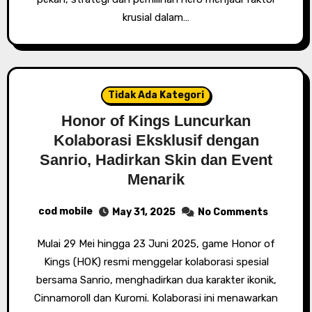
krusial dalam…
Tidak Ada Kategori
Honor of Kings Luncurkan
Kolaborasi Eksklusif dengan
Sanrio, Hadirkan Skin dan Event
Menarik
cod mobile
May 31, 2025
No Comments
Mulai 29 Mei hingga 23 Juni 2025, game Honor of
Kings (HOK) resmi menggelar kolaborasi spesial
bersama Sanrio, menghadirkan dua karakter ikonik,
Cinnamoroll dan Kuromi. Kolaborasi ini menawarkan