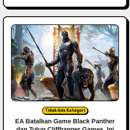
Tidak Ada Kategori
EA Batalkan Game Black Panther
dan Tutup Cliffhanger Games, Ini