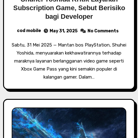
Subscription Game, Sebut Berisiko
bagi Developer
cod mobile
May 31, 2025
No Comments
Sabtu, 31 Mei 2025 — Mantan bos PlayStation, Shuhei
Yoshida, menyuarakan kekhawatirannya terhadap
maraknya layanan berlangganan video game seperti
Xbox Game Pass yang kini semakin populer di
kalangan gamer. Dalam…