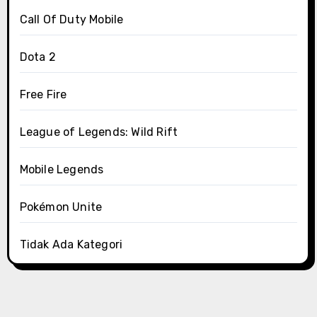
Call Of Duty Mobile
Dota 2
Free Fire
League of Legends: Wild Rift
Mobile Legends
Pokémon Unite
Tidak Ada Kategori