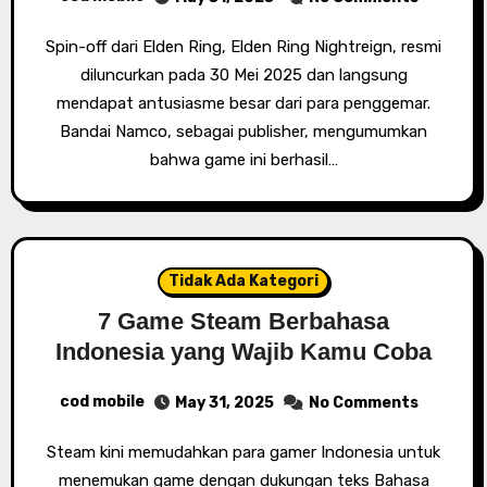
Spin-off dari Elden Ring, Elden Ring Nightreign, resmi
diluncurkan pada 30 Mei 2025 dan langsung
mendapat antusiasme besar dari para penggemar.
Bandai Namco, sebagai publisher, mengumumkan
bahwa game ini berhasil…
Tidak Ada Kategori
7 Game Steam Berbahasa
Indonesia yang Wajib Kamu Coba
cod mobile
May 31, 2025
No Comments
Steam kini memudahkan para gamer Indonesia untuk
menemukan game dengan dukungan teks Bahasa