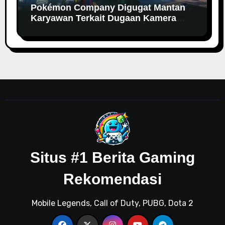
Pokémon Company Digugat Mantan
Karyawan Terkait Dugaan Kamera
Tersembunyi
Situs #1 Berita Gaming
Rekomendasi
Mobile Legends, Call of Duty, PUBG, Dota 2