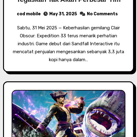
cod mobile
May 31, 2025
No Comments
Sabtu, 31 Mei 2025 — Keberhasilan gemilang Clair
Obscur: Expedition 33 terus menarik perhatian
industri. Game debut dari Sandfall Interactive itu
mencatat penjualan mengesankan sebanyak 3,3 juta
kopi hanya dalam…