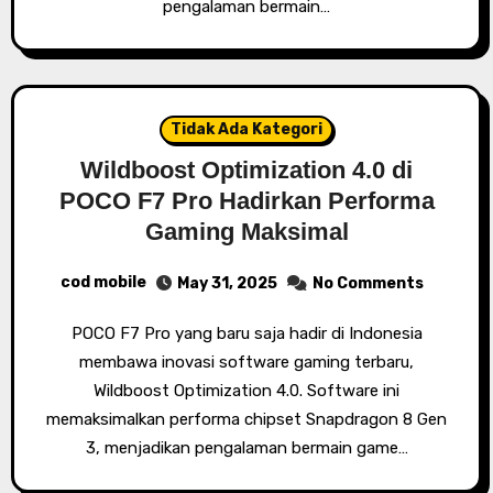
pengalaman bermain…
Tidak Ada Kategori
Wildboost Optimization 4.0 di
POCO F7 Pro Hadirkan Performa
Gaming Maksimal
cod mobile
May 31, 2025
No Comments
POCO F7 Pro yang baru saja hadir di Indonesia
membawa inovasi software gaming terbaru,
Wildboost Optimization 4.0. Software ini
memaksimalkan performa chipset Snapdragon 8 Gen
3, menjadikan pengalaman bermain game…