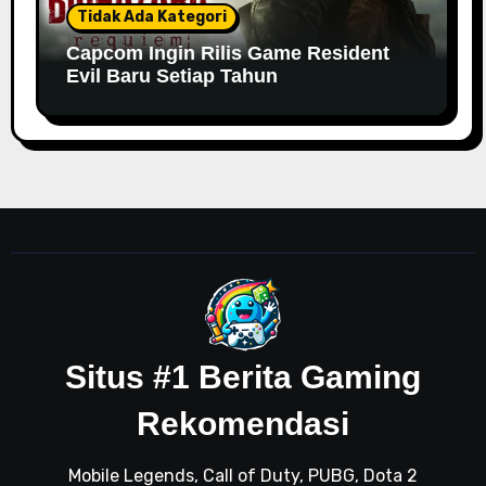
Tidak Ada Kategori
Capcom Ingin Rilis Game Resident
Evil Baru Setiap Tahun
Situs #1 Berita Gaming
Rekomendasi
Mobile Legends, Call of Duty, PUBG, Dota 2