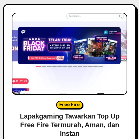
Free Fire
Lapakgaming Tawarkan Top Up
Free Fire Termurah, Aman, dan
Instan