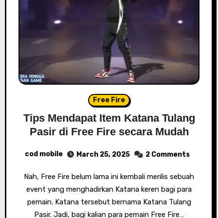
Free Fire
Tips Mendapat Item Katana Tulang
Pasir di Free Fire secara Mudah
cod mobile
March 25, 2025
2 Comments
Nah, Free Fire belum lama ini kembali merilis sebuah
event yang menghadirkan Katana keren bagi para
pemain. Katana tersebut bernama Katana Tulang
Pasir. Jadi, bagi kalian para pemain Free Fire…