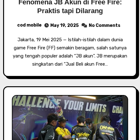
Fenomena JB Akun di Free Fire:
Praktis tapi Dilarang
cod mobile
May 19, 2025
No Comments
Jakarta, 19 Mei 2025 — Istilah-istilah dalam dunia
game Free Fire (FF) semakin beragam, salah satunya
yang tengah populer adalah “JB akun”. JB merupakan
singkatan dari “Jual Beli akun Free…