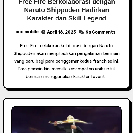
Free Fire Berkolaborasi dengan
Naruto Shippuden Hadirkan
Karakter dan Skill Legend
cod mobile
April 16, 2025
No Comments
Free Fire melakukan kolaborasi dengan Naruto
Shippuden akan menghadirkan pengalaman bermain
yang baru bagi para penggemar kedua franchise ini.
Para pemain kini memiliki kesempatan unik untuk
bermain menggunakan karakter favorit…