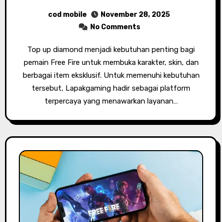
cod mobile
November 28, 2025
No Comments
Top up diamond menjadi kebutuhan penting bagi
pemain Free Fire untuk membuka karakter, skin, dan
berbagai item eksklusif. Untuk memenuhi kebutuhan
tersebut, Lapakgaming hadir sebagai platform
terpercaya yang menawarkan layanan…