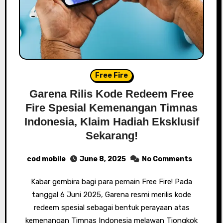
Free Fire
Garena Rilis Kode Redeem Free
Fire Spesial Kemenangan Timnas
Indonesia, Klaim Hadiah Eksklusif
Sekarang!
cod mobile
June 8, 2025
No Comments
Kabar gembira bagi para pemain Free Fire! Pada
tanggal 6 Juni 2025, Garena resmi merilis kode
redeem spesial sebagai bentuk perayaan atas
kemenangan Timnas Indonesia melawan Tiongkok