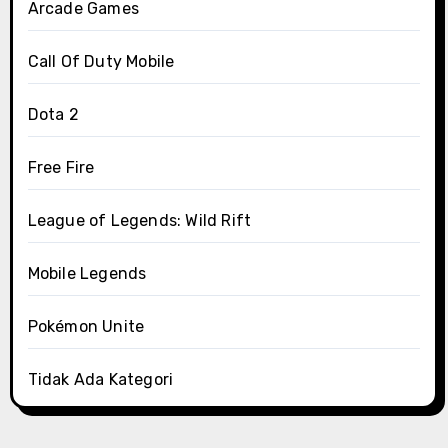
Arcade Games
Call Of Duty Mobile
Dota 2
Free Fire
League of Legends: Wild Rift
Mobile Legends
Pokémon Unite
Tidak Ada Kategori