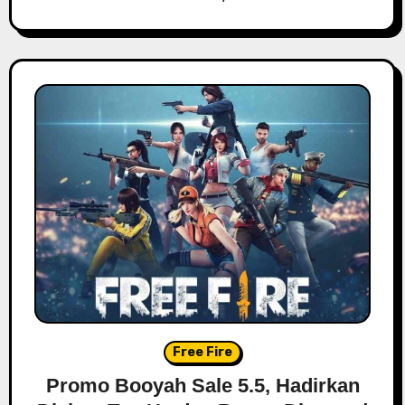
Free Fire
Promo Booyah Sale 5.5, Hadirkan