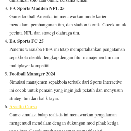
EA Sports Madden NFL 25
Game football Amerika ini menawarkan mode karier
mendalam, pembangunan tim, dan stadion ikonik. Cocok untuk
pecinta NFL dan strategi olahraga tim.
EA Sports FC 25
Penerus waralaba FIFA ini tetap mempertahankan pengalaman
sepakbola otentik, lengkap dengan fitur manajemen tim dan
multiplayer kompetitif.
Football Manager 2024
Simulasi manajemen sepakbola terbaik dari Sports Interactive
ini cocok untuk pemain yang ingin jadi pelatih dan menyusun
strategi tim dari balik layar.
Assetto Corsa
Game simulasi balap realistis ini menawarkan pengalaman
mengemudi mendalam dengan dukungan mod pihak ketiga
yang luas. Cocok untuk penggemar otomotif sejati.