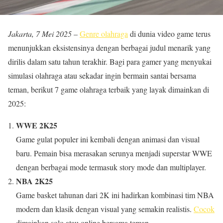
Jakarta, 7 Mei 2025
–
Genre olahraga
di dunia video game terus
menunjukkan eksistensinya dengan berbagai judul menarik yang
dirilis dalam satu tahun terakhir. Bagi para gamer yang menyukai
simulasi olahraga atau sekadar ingin bermain santai bersama
teman, berikut 7 game olahraga terbaik yang layak dimainkan di
2025:
WWE 2K25
Game gulat populer ini kembali dengan animasi dan visual
baru. Pemain bisa merasakan serunya menjadi superstar WWE
dengan berbagai mode termasuk story mode dan multiplayer.
NBA 2K25
Game basket tahunan dari 2K ini hadirkan kombinasi tim NBA
modern dan klasik dengan visual yang semakin realistis.
Cocok
dimainkan solo atau online bersama teman.