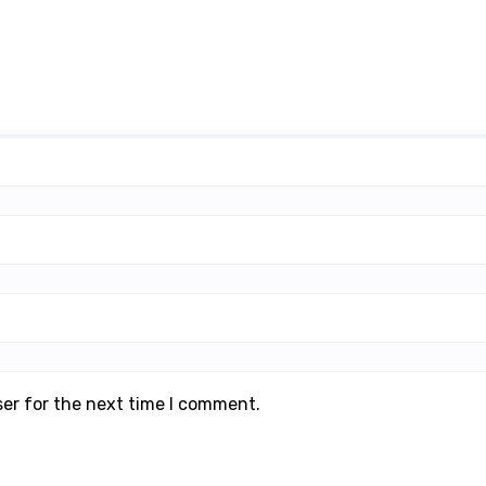
ser for the next time I comment.