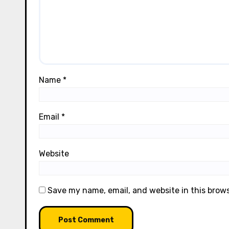
Name
*
Email
*
Website
Save my name, email, and website in this brow