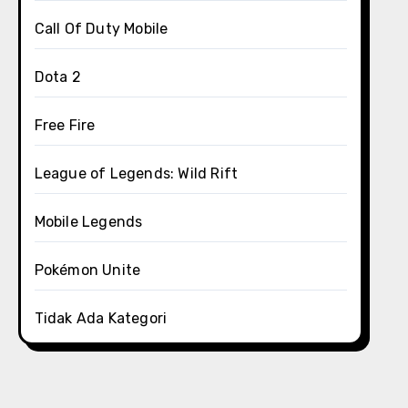
Call Of Duty Mobile
Dota 2
Free Fire
League of Legends: Wild Rift
Mobile Legends
Pokémon Unite
Tidak Ada Kategori