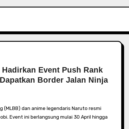
 Hadirkan Event Push Rank
 Dapatkan Border Jalan Ninja
bi. Event ini berlangsung mulai 30 April hingga