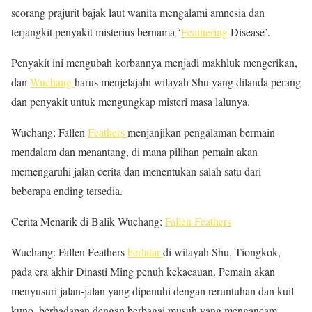
seorang prajurit bajak laut wanita mengalami amnesia dan
terjangkit penyakit misterius bernama ‘
Feathering
Disease’.
Penyakit ini mengubah korbannya menjadi makhluk mengerikan,
dan
Wuchang
harus menjelajahi wilayah Shu yang dilanda perang
dan penyakit untuk mengungkap misteri masa lalunya.
Wuchang: Fallen
Feathers
menjanjikan pengalaman bermain
mendalam dan menantang, di mana pilihan pemain akan
memengaruhi jalan cerita dan menentukan salah satu dari
beberapa ending tersedia.
Cerita Menarik di Balik Wuchang:
Fallen Feathers
Wuchang: Fallen Feathers
berlatar
di wilayah Shu, Tiongkok,
pada era akhir Dinasti Ming penuh kekacauan. Pemain akan
menyusuri jalan-jalan yang dipenuhi dengan reruntuhan dan kuil
kuno, berhadapan dengan berbagai musuh yang mengancam