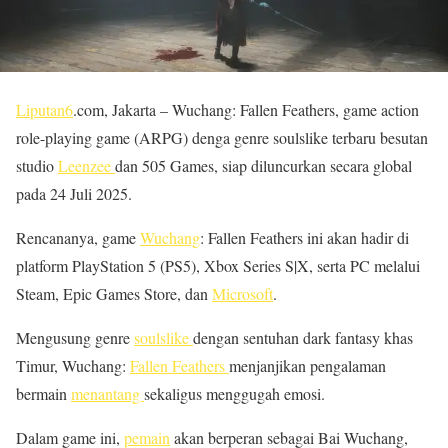
Liputan6
.com, Jakarta – Wuchang: Fallen Feathers, game action
role-playing game (ARPG) denga genre soulslike terbaru besutan
studio
Leenzee
dan 505 Games, siap diluncurkan secara global
pada 24 Juli 2025.
Rencananya, game
Wuchang
: Fallen Feathers ini akan hadir di
platform PlayStation 5 (PS5), Xbox Series S|X, serta PC melalui
Steam, Epic Games Store, dan
Microsoft
.
Mengusung genre
soulslike
dengan sentuhan dark fantasy khas
Timur, Wuchang:
Fallen Feathers
menjanjikan pengalaman
bermain
menantang
sekaligus menggugah emosi.
Dalam game ini,
pemain
akan berperan sebagai Bai Wuchang,