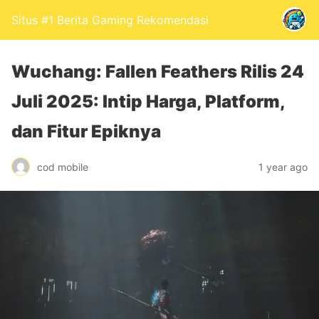
Situs #1 Berita Gaming Rekomendasi
Wuchang: Fallen Feathers Rilis 24
Juli 2025: Intip Harga, Platform,
dan Fitur Epiknya
cod mobile
1 year ago