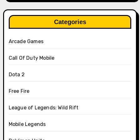
Categories
Arcade Games
Call Of Duty Mobile
Dota 2
Free Fire
League of Legends: Wild Rift
Mobile Legends