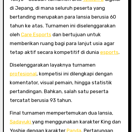
di Jepang, di mana seluruh peserta yang
bertanding merupakan para lansia berusia 60
tahun ke atas. Turnamen ini diselenggarakan
oleh
Care Esports
dan bertujuan untuk
memberikan ruang bagi para lanjut usia agar
tetap aktif secara kompetitif di dunia
esports
.
Diselenggarakan layaknya turnamen
profesional
, kompetisi ini dilengkapi dengan
komentator, visual pemain, hingga statistik
pertandingan. Bahkan, salah satu peserta
tercatat berusia 93 tahun.
Final turnamen mempertemukan dua lansia,
Sadayuki
yang menggunakan karakter King dan
Yoshie dengan karakter
Panda
. Pertarungan