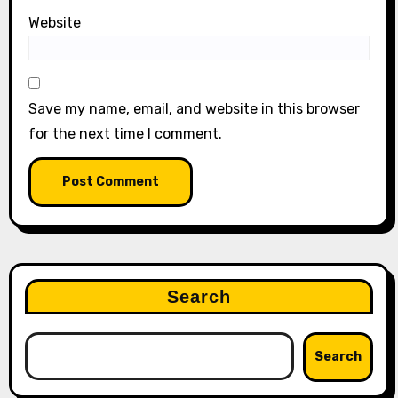
Website
Save my name, email, and website in this browser
for the next time I comment.
Search
Search