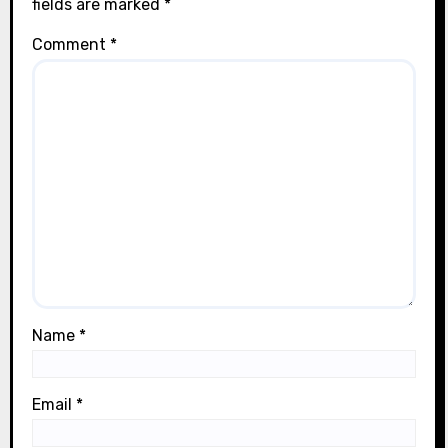
fields are marked
*
Comment
*
Name
*
Email
*