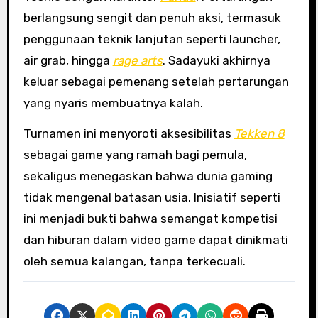
berlangsung sengit dan penuh aksi, termasuk
penggunaan teknik lanjutan seperti launcher,
air grab, hingga
rage arts
. Sadayuki akhirnya
keluar sebagai pemenang setelah pertarungan
yang nyaris membuatnya kalah.
Turnamen ini menyoroti aksesibilitas
Tekken 8
sebagai game yang ramah bagi pemula,
sekaligus menegaskan bahwa dunia gaming
tidak mengenal batasan usia. Inisiatif seperti
ini menjadi bukti bahwa semangat kompetisi
dan hiburan dalam video game dapat dinikmati
oleh semua kalangan, tanpa terkecuali.