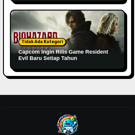
Tidak Ada Kategori
Capcom Ingin Rilis Game Resident
Evil Baru Setiap Tahun