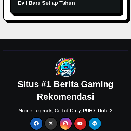
Evil Baru Setiap Tahun
Situs #1 Berita Gaming
Rekomendasi
Mobile Legends, Call of Duty, PUBG, Dota 2