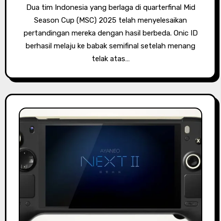
Dua tim Indonesia yang berlaga di quarterfinal Mid
Season Cup (MSC) 2025 telah menyelesaikan
pertandingan mereka dengan hasil berbeda. Onic ID
berhasil melaju ke babak semifinal setelah menang
telak atas…