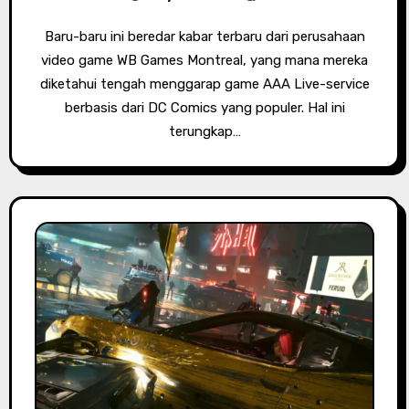
Baru-baru ini beredar kabar terbaru dari perusahaan
video game WB Games Montreal, yang mana mereka
diketahui tengah menggarap game AAA Live-service
berbasis dari DC Comics yang populer. Hal ini
terungkap…