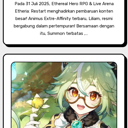
Pada 31 Juli 2025, Ethereal Hero RPG & Live Arena
Etheria: Restart menghadirkan pembaruan konten
besar! Animus Extre-Affinity terbaru, Liliam, resmi
bergabung dalam pertempuran! Bersamaan dengan
itu, Summon terbatas ,…