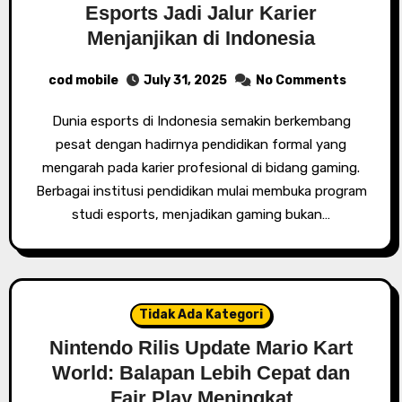
Esports Jadi Jalur Karier
Menjanjikan di Indonesia
cod mobile
July 31, 2025
No Comments
Dunia esports di Indonesia semakin berkembang
pesat dengan hadirnya pendidikan formal yang
mengarah pada karier profesional di bidang gaming.
Berbagai institusi pendidikan mulai membuka program
studi esports, menjadikan gaming bukan…
Tidak Ada Kategori
Nintendo Rilis Update Mario Kart
World: Balapan Lebih Cepat dan
Fair Play Meningkat