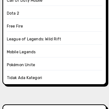
Call Of Duty Mobile
Dota 2
Free Fire
League of Legends: Wild Rift
Mobile Legends
Pokémon Unite
Tidak Ada Kategori