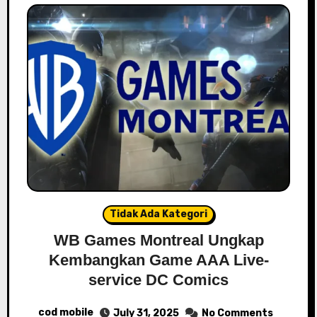
Tidak Ada Kategori
WB Games Montreal Ungkap
Kembangkan Game AAA Live-
service DC Comics
cod mobile
July 31, 2025
No Comments