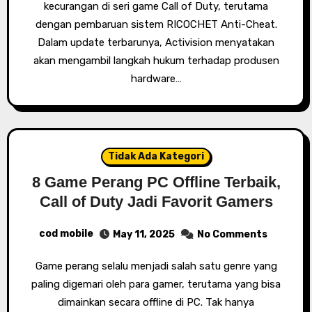
kecurangan di seri game Call of Duty, terutama
dengan pembaruan sistem RICOCHET Anti-Cheat.
Dalam update terbarunya, Activision menyatakan
akan mengambil langkah hukum terhadap produsen
hardware…
Tidak Ada Kategori
8 Game Perang PC Offline Terbaik,
Call of Duty Jadi Favorit Gamers
cod mobile
May 11, 2025
No Comments
Game perang selalu menjadi salah satu genre yang
paling digemari oleh para gamer, terutama yang bisa
dimainkan secara offline di PC. Tak hanya