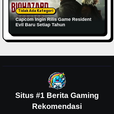
Tidak Ada Kategori
Capcom Ingin Rilis Game Resident
Evil Baru Setiap Tahun
Situs #1 Berita Gaming
Rekomendasi