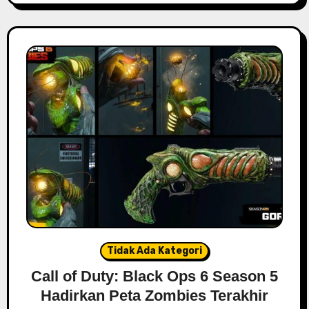
Tidak Ada Kategori
Call of Duty: Black Ops 6 Season 5
Hadirkan Peta Zombies Terakhir