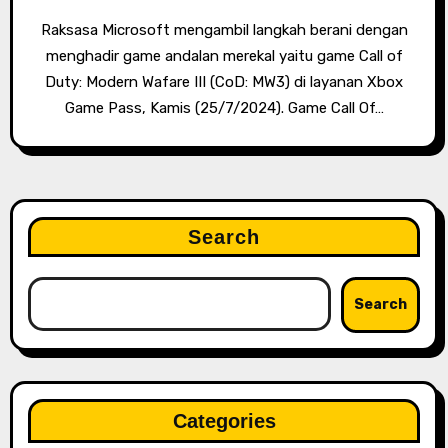
Raksasa Microsoft mengambil langkah berani dengan
menghadir game andalan merekal yaitu game Call of
Duty: Modern Wafare III (CoD: MW3) di layanan Xbox
Game Pass, Kamis (25/7/2024). Game Call Of…
Search
Search
Categories