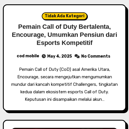
Tidak Ada Kategori
Pemain Call of Duty Bertalenta,
Encourage, Umumkan Pensiun dari
Esports Kompetitif
cod mobile
May 4, 2025
No Comments
Pemain Call of Duty (CoD) asal Amerika Utara,
Encourage, secara mengejutkan mengumumkan
mundur dari kancah kompetitif Challengers, tingkatan
kedua dalam ekosistem esports Call of Duty.
Keputusan ini disampaikan melalui akun…