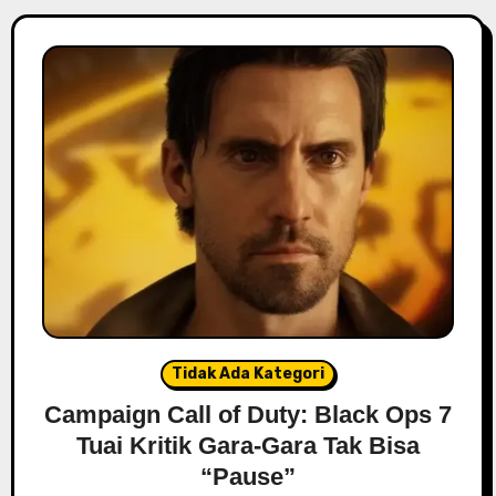
Tidak Ada Kategori
Campaign Call of Duty: Black Ops 7
Tuai Kritik Gara-Gara Tak Bisa
“Pause”