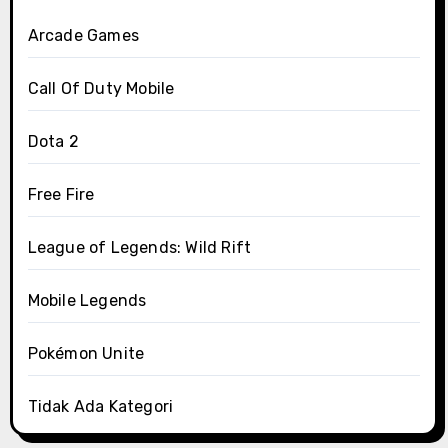
Arcade Games
Call Of Duty Mobile
Dota 2
Free Fire
League of Legends: Wild Rift
Mobile Legends
Pokémon Unite
Tidak Ada Kategori