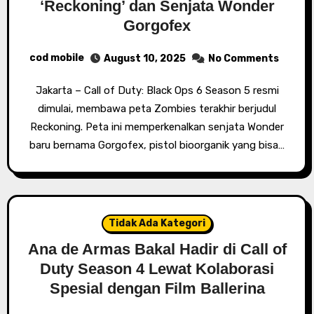
‘Reckoning’ dan Senjata Wonder
Gorgofex
cod mobile
August 10, 2025
No Comments
Jakarta – Call of Duty: Black Ops 6 Season 5 resmi
dimulai, membawa peta Zombies terakhir berjudul
Reckoning. Peta ini memperkenalkan senjata Wonder
baru bernama Gorgofex, pistol bioorganik yang bisa…
Tidak Ada Kategori
Ana de Armas Bakal Hadir di Call of
Duty Season 4 Lewat Kolaborasi
Spesial dengan Film Ballerina