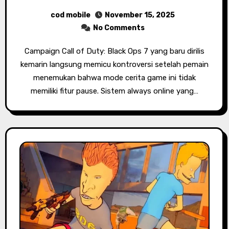
cod mobile
November 15, 2025
No Comments
Campaign Call of Duty: Black Ops 7 yang baru dirilis
kemarin langsung memicu kontroversi setelah pemain
menemukan bahwa mode cerita game ini tidak
memiliki fitur pause. Sistem always online yang…