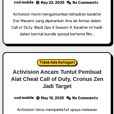
cod mobile
May 22, 2025
No Comments
Activision resmi mengumumkan kehadiran karakter
Eve Macarro yang diperankan Ana de Armas dalam
Call of Duty: Black Ops 6 Season 4. Karakter ini hadir
dalam bentuk bundle spesial bertema film…
Tidak Ada Kategori
Activision Ancam Tuntut Pembuat
Alat Cheat Call of Duty, Cronus Zen
Jadi Target
cod mobile
May 12, 2025
No Comments
Activision terus memperketat upaya melawan