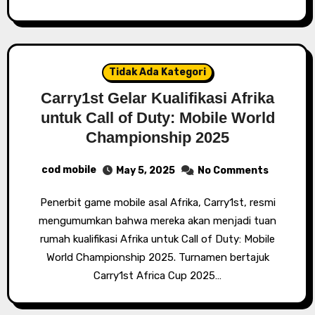
Tidak Ada Kategori
Carry1st Gelar Kualifikasi Afrika
untuk Call of Duty: Mobile World
Championship 2025
cod mobile
May 5, 2025
No Comments
Penerbit game mobile asal Afrika, Carry1st, resmi
mengumumkan bahwa mereka akan menjadi tuan
rumah kualifikasi Afrika untuk Call of Duty: Mobile
World Championship 2025. Turnamen bertajuk
Carry1st Africa Cup 2025…