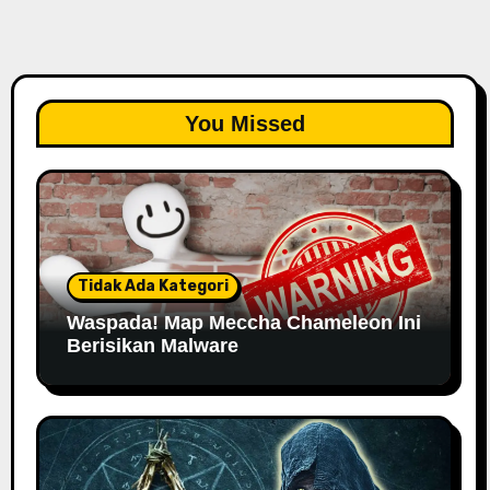
You Missed
Tidak Ada Kategori
Waspada! Map Meccha Chameleon Ini
Berisikan Malware