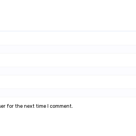
ser for the next time I comment.