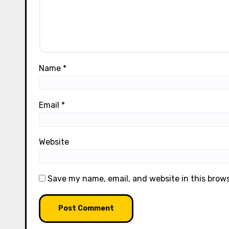
Name
*
Email
*
Website
Save my name, email, and website in this brow