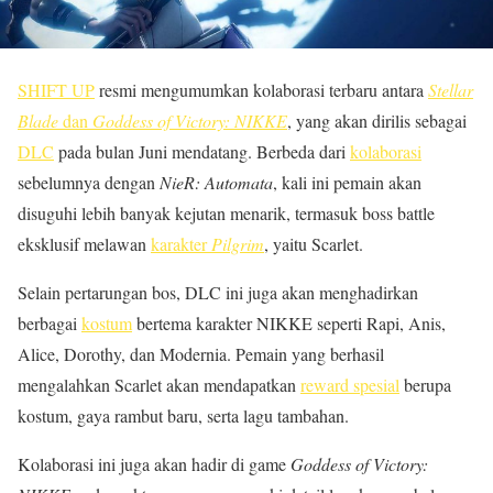
SHIFT UP
resmi mengumumkan kolaborasi terbaru antara
Stellar
Blade
dan
Goddess of Victory: NIKKE
, yang akan dirilis sebagai
DLC
pada bulan Juni mendatang. Berbeda dari
kolaborasi
sebelumnya dengan
NieR: Automata
, kali ini pemain akan
disuguhi lebih banyak kejutan menarik, termasuk boss battle
eksklusif melawan
karakter
Pilgrim
, yaitu Scarlet.
Selain pertarungan bos, DLC ini juga akan menghadirkan
berbagai
kostum
bertema karakter NIKKE seperti Rapi, Anis,
Alice, Dorothy, dan Modernia. Pemain yang berhasil
mengalahkan Scarlet akan mendapatkan
reward spesial
berupa
kostum, gaya rambut baru, serta lagu tambahan.
Kolaborasi ini juga akan hadir di game
Goddess of Victory: