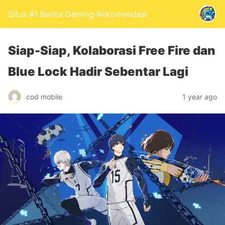
Situs #1 Berita Gaming Rekomendasi
Siap-Siap, Kolaborasi Free Fire dan
Blue Lock Hadir Sebentar Lagi
cod mobile
1 year ago