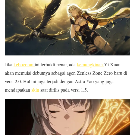
Jika
kebocoran
ini terbukti benar, ada
kemungkinan
Yi Xuan
akan memulai debutnya sebagai agen Zenless Zone Zero baru di
versi 2.0. Hal ini juga terjadi dengan Astra Yao yang juga
mendapatkan
skin
saat dirilis pada versi 1.5.