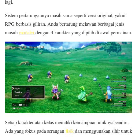
lagi.
Sistem pertarungannya masih sama seperti versi original, yakni
RPG berbasis giliran. Anda bertarung melawan berbagai jenis
musuh
monster
dengan 4 karakter yang dipilih di awal permainan.
Setiap karakter atau kelas memiliki kemampuan uniknya sendiri.
Ada yang fokus pada serangan
fisik
dan menggunakan sihir untuk