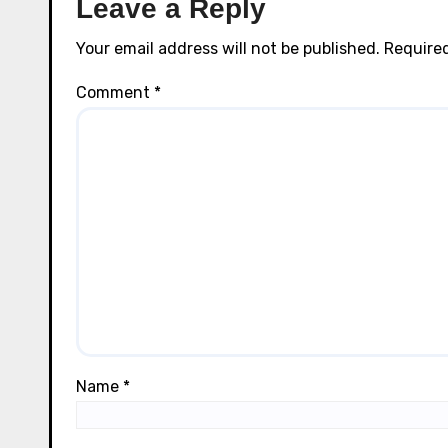
Leave a Reply
Your email address will not be published.
Required
Comment
*
Name
*