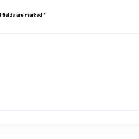
 fields are marked
*