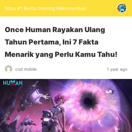
Situs #1 Berita Gaming Rekomendasi
Once Human Rayakan Ulang
Tahun Pertama, Ini 7 Fakta
Menarik yang Perlu Kamu Tahu!
cod mobile
1 year ago