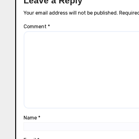
Leave a Reply
Your email address will not be published.
Required
Comment
*
Name
*