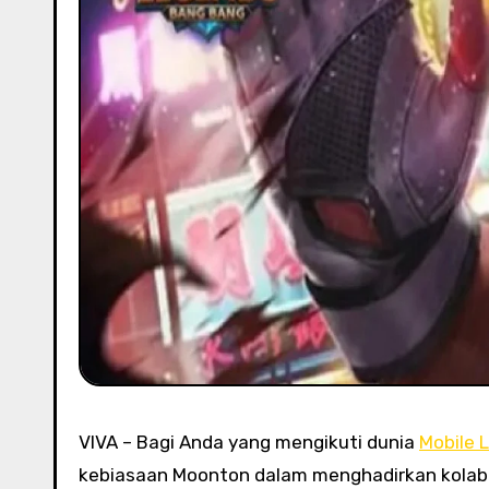
VIVA – Bagi Anda yang mengikuti dunia
Mobile 
kebiasaan Moonton dalam menghadirkan kolabor