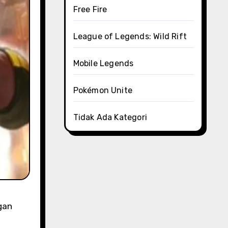
Free Fire
League of Legends: Wild Rift
Mobile Legends
Pokémon Unite
Tidak Ada Kategori
gan