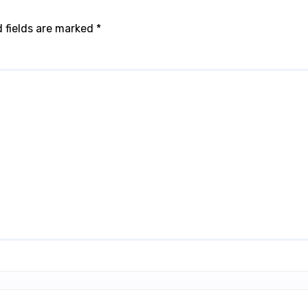
 fields are marked
*