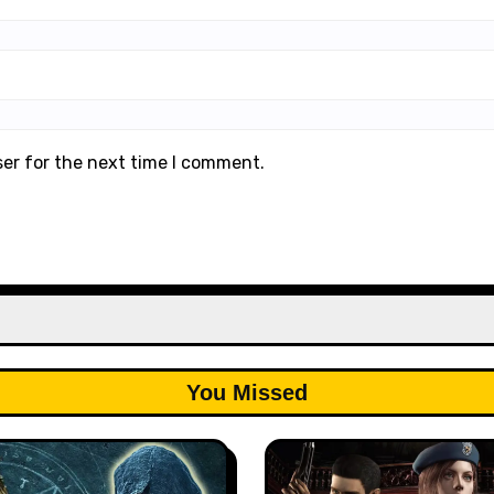
ser for the next time I comment.
You Missed