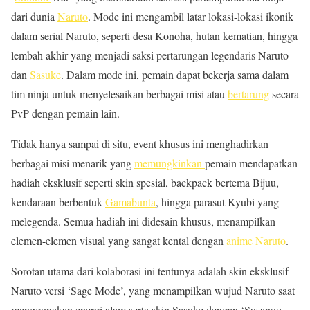
dari dunia
Naruto
. Mode ini mengambil latar lokasi-lokasi ikonik
dalam serial Naruto, seperti desa Konoha, hutan kematian, hingga
lembah akhir yang menjadi saksi pertarungan legendaris Naruto
dan
Sasuke
. Dalam mode ini, pemain dapat bekerja sama dalam
tim ninja untuk menyelesaikan berbagai misi atau
bertarung
secara
PvP dengan pemain lain.
Tidak hanya sampai di situ, event khusus ini menghadirkan
berbagai misi menarik yang
memungkinkan
pemain mendapatkan
hadiah eksklusif seperti skin spesial, backpack bertema Bijuu,
kendaraan berbentuk
Gamabunta
, hingga parasut Kyubi yang
melegenda. Semua hadiah ini didesain khusus, menampilkan
elemen-elemen visual yang sangat kental dengan
anime Naruto
.
Sorotan utama dari kolaborasi ini tentunya adalah skin eksklusif
Naruto versi ‘Sage Mode’, yang menampilkan wujud Naruto saat
menggunakan energi alam serta skin Sasuke dengan ‘Susanoo