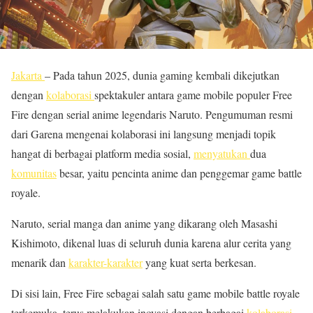
Jakarta
– Pada tahun 2025, dunia gaming kembali dikejutkan
dengan
kolaborasi
spektakuler antara game mobile populer Free
Fire dengan serial anime legendaris Naruto. Pengumuman resmi
dari Garena mengenai kolaborasi ini langsung menjadi topik
hangat di berbagai platform media sosial,
menyatukan
dua
komunitas
besar, yaitu pencinta anime dan penggemar game battle
royale.
Naruto, serial manga dan anime yang dikarang oleh Masashi
Kishimoto, dikenal luas di seluruh dunia karena alur cerita yang
menarik dan
karakter-karakter
yang kuat serta berkesan.
Di sisi lain, Free Fire sebagai salah satu game mobile battle royale
terkemuka, terus melakukan inovasi dengan berbagai
kolaborasi