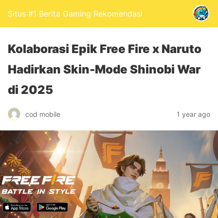
Situs #1 Berita Gaming Rekomendasi
Kolaborasi Epik Free Fire x Naruto
Hadirkan Skin-Mode Shinobi War
di 2025
cod mobile
1 year ago