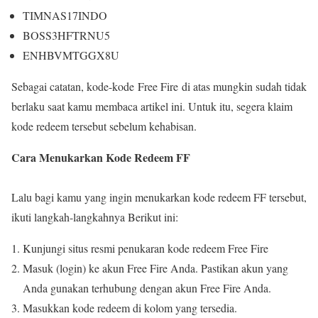
TIMNAS17INDO
BOSS3HFTRNU5
ENHBVMTGGX8U
Sebagai catatan, kode-kode Free Fire di atas mungkin sudah tidak
berlaku saat kamu membaca artikel ini. Untuk itu, segera klaim
kode redeem tersebut sebelum kehabisan.
Cara Menukarkan Kode Redeem FF
Lalu bagi kamu yang ingin menukarkan kode redeem FF tersebut,
ikuti langkah-langkahnya Berikut ini:
Kunjungi situs resmi penukaran kode redeem Free Fire
Masuk (login) ke akun Free Fire Anda. Pastikan akun yang
Anda gunakan terhubung dengan akun Free Fire Anda.
Masukkan kode redeem di kolom yang tersedia.