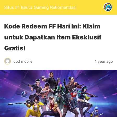
Situs #1 Berita Gaming Rekomendasi
Kode Redeem FF Hari Ini: Klaim
untuk Dapatkan Item Eksklusif
Gratis!
cod mobile
1 year ago