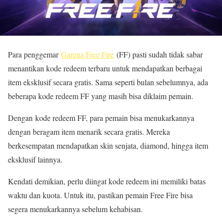
Para penggemar
Garena Free Fire
(FF) pasti sudah tidak sabar
menantikan kode redeem terbaru untuk mendapatkan berbagai
item eksklusif secara gratis. Sama seperti bulan sebelumnya, ada
beberapa kode redeem FF yang masih bisa diklaim pemain.
Dengan kode redeem FF, para pemain bisa menukarkannya
dengan beragam item menarik secara gratis. Mereka
berkesempatan mendapatkan skin senjata, diamond, hingga item
eksklusif lainnya.
Kendati demikian, perlu diingat kode redeem ini memiliki batas
waktu dan kuota. Untuk itu, pastikan pemain Free Fire bisa
segera menukarkannya sebelum kehabisan.