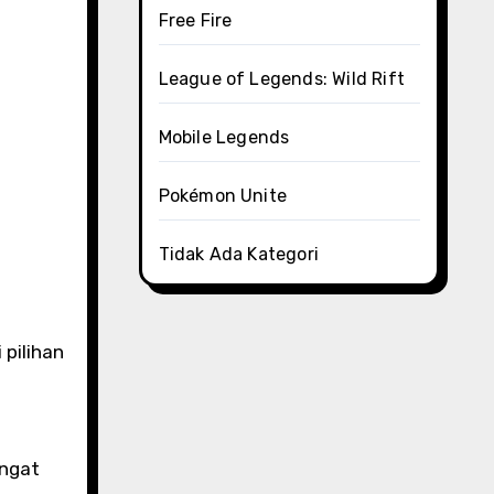
Free Fire
League of Legends: Wild Rift
Mobile Legends
Pokémon Unite
Tidak Ada Kategori
ingat