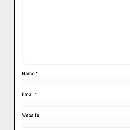
Name
*
Email
*
Website