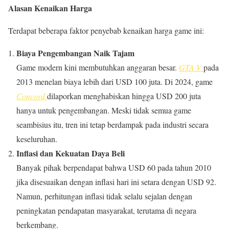
Alasan Kenaikan Harga
Terdapat beberapa faktor penyebab kenaikan harga game ini:
Biaya Pengembangan Naik Tajam
Game modern kini membutuhkan anggaran besar.
GTA V
pada
2013 menelan biaya lebih dari USD 100 juta. Di 2024, game
Concord
dilaporkan menghabiskan hingga USD 200 juta
hanya untuk pengembangan. Meski tidak semua game
seambisius itu, tren ini tetap berdampak pada industri secara
keseluruhan.
Inflasi dan Kekuatan Daya Beli
Banyak pihak berpendapat bahwa USD 60 pada tahun 2010
jika disesuaikan dengan inflasi hari ini setara dengan USD 92.
Namun, perhitungan inflasi tidak selalu sejalan dengan
peningkatan pendapatan masyarakat, terutama di negara
berkembang.