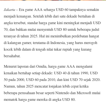
Jakarta
– Era game AAA seharga USD 60 tampaknya semakin
menjadi kenangan. Setelah lebih dari satu dekade bertahan di
angka tersebut, standar harga game kini meningkat menjadi USD
70, dan bahkan mulai menyentuh USD 80 untuk beberapa judul
teranyar di tahun 2025. Hal ini menimbulkan perdebatan hangat
di kalangan gamer, terutama di Indonesia, yang harus merogoh
kocek lebih dalam di tengah nilai tukar rupiah yang kurang
bersahabat.
Menurut laporan dari Omdia, harga game AAA mengalami
kenaikan bertahap setiap dekade: USD 40 di tahun 1990, USD
50 pada 2000, USD 60 pada 2010, dan kini USD 70 sejak 2020.
Namun, tahun 2025 mencatat lonjakan lebih cepat ketika
beberapa perusahaan besar seperti Nintendo dan Microsoft mulai
mematok harga game mereka di angka USD 80.