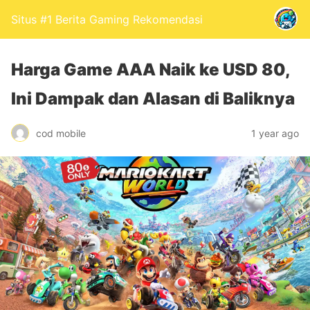
Situs #1 Berita Gaming Rekomendasi
Harga Game AAA Naik ke USD 80,
Ini Dampak dan Alasan di Baliknya
cod mobile
1 year ago