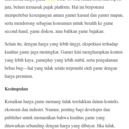
juta, belum termasuk pajak platform. Hal ini berpotensi
memperlebar kesenjangan antara gamer kasual dan gamer mapan,
serta mendorong sebagian konsumen untuk beralih ke game
second-hand, game diskon, atau bahkan game bajakan.
Selain itu, dengan harga yang lebih tinggi, ekspektasi terhadap
kualitas game juga meningkat. Gamer kini mengharapkan konten
yang lebih kaya, gameplay yang lebih stabil, serta pengalaman
bebas bug—hal yang tidak selalu terpenuhi oleh game dengan
harga premium.
Kesimpulan
Kenaikan harga game memang tidak terelakkan dalam konteks
ekonomi dan industri. Namun, penting bagi developer dan
publisher untuk memastikan bahwa kualitas game yang
ditawarkan sebanding dengan harga yang dibayar. Jika tidak,