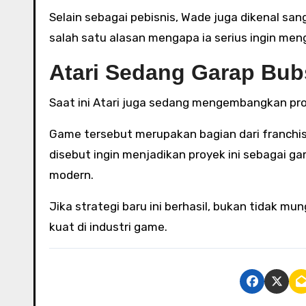
Selain sebagai pebisnis, Wade juga dikenal san
salah satu alasan mengapa ia serius ingin men
Atari Sedang Garap Bub
Saat ini Atari juga sedang mengembangkan pr
Game tersebut merupakan bagian dari franchise 
disebut ingin menjadikan proyek ini sebagai
modern.
Jika strategi baru ini berhasil, bukan tidak mu
kuat di industri game.