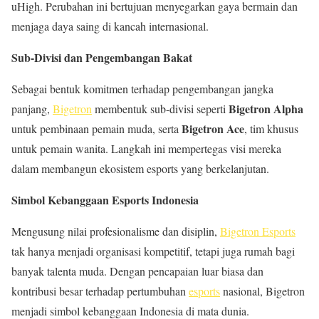
uHigh. Perubahan ini bertujuan menyegarkan gaya bermain dan
menjaga daya saing di kancah internasional.
Sub-Divisi dan Pengembangan Bakat
Sebagai bentuk komitmen terhadap pengembangan jangka
Bigetron Alpha
panjang,
Bigetron
membentuk sub-divisi seperti
Bigetron Ace
untuk pembinaan pemain muda, serta
, tim khusus
untuk pemain wanita. Langkah ini mempertegas visi mereka
dalam membangun ekosistem esports yang berkelanjutan.
Simbol Kebanggaan Esports Indonesia
Mengusung nilai profesionalisme dan disiplin,
Bigetron Esports
tak hanya menjadi organisasi kompetitif, tetapi juga rumah bagi
banyak talenta muda. Dengan pencapaian luar biasa dan
kontribusi besar terhadap pertumbuhan
esports
nasional, Bigetron
menjadi simbol kebanggaan Indonesia di mata dunia.