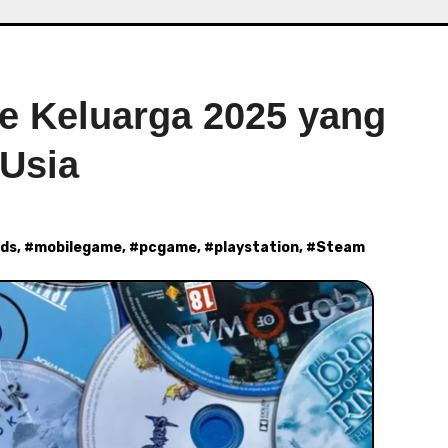
 Keluarga 2025 yang
Usia
nds
, #
mobilegame
, #
pcgame
, #
playstation
, #
Steam