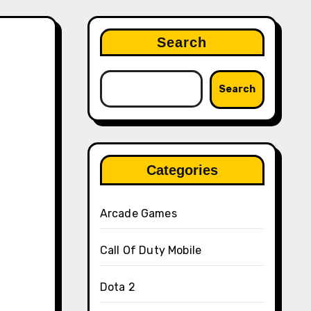
Search
Search
Categories
Arcade Games
Call Of Duty Mobile
Dota 2