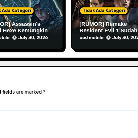
k Ada Kategori
Tidak Ada Kategori
OR] Assassin’s
[RUMOR] Remake
d Hexe Kemungkinan
Resident Evil 1 Sudah
 Lebih Lama Lagi
Masuk Tahap Pre-
bile
cod mobile
July 30, 2026
July 30, 20
Produksi Sejak Tahun
Lalu
 fields are marked
*