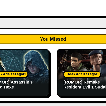
You Missed
ak Ada Kategori
Tidak Ada Kategori
OR] Assassin’s
[RUMOR] Remake
d Hexe
Resident Evil 1 Suda
ngkinan Rilis Lebih
Masuk Tahap Pre-
 Lagi
Produksi Sejak Tahu
Lalu