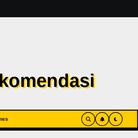
t Evil 1 Sudah Masuk Tahap Pre-Produksi Sejak Tahun Lalu
ekomendasi
mes