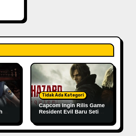
Tidak Ada Kategori
Capcom Ingin Rilis Game
h
Resident Evil Baru Setiap
Tahun
n