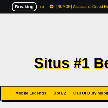
Skip
sikan Malware
Breaking
[RUMOR] Assassin’s Creed Hexe Kemung
to
content
Situs #1 
Mobile Legends
Dota 2
Call Of Duty Mobi