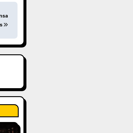
ansa
ss