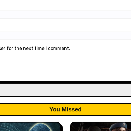
ser for the next time I comment.
You Missed