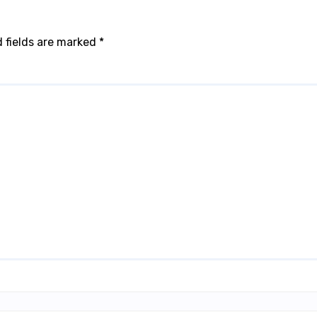
 fields are marked
*