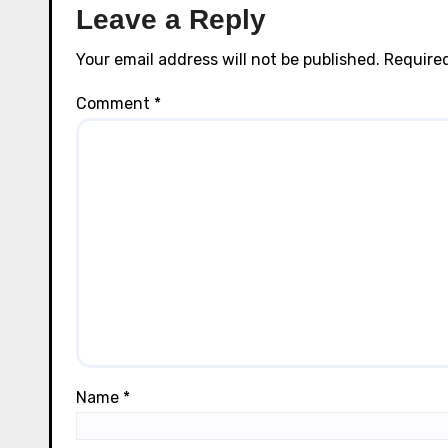
Leave a Reply
Your email address will not be published.
Required
Comment
*
Name
*