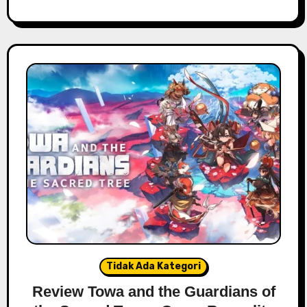
Tidak Ada Kategori
Review Towa and the Guardians of