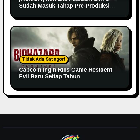
Sudah Masuk Tahap Pre-Produksi
Sejak Tahun Lalu
Tidak Ada Kategori
Capcom Ingin Rilis Game Resident
Evil Baru Setiap Tahun