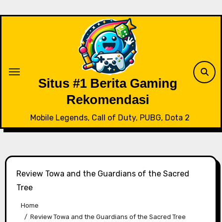
Skip
to
content
Situs #1 Berita Gaming
Rekomendasi
Mobile Legends, Call of Duty, PUBG, Dota 2
Review Towa and the Guardians of the Sacred
Tree
Home
Review Towa and the Guardians of the Sacred Tree