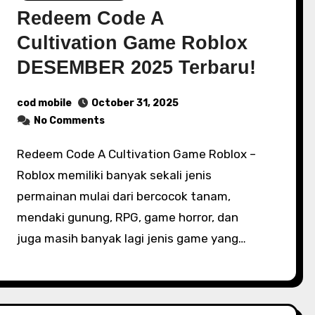
Redeem Code A
Cultivation Game Roblox
DESEMBER 2025 Terbaru!
cod mobile
October 31, 2025
No Comments
Redeem Code A Cultivation Game Roblox –
Roblox memiliki banyak sekali jenis
permainan mulai dari bercocok tanam,
mendaki gunung, RPG, game horror, dan
juga masih banyak lagi jenis game yang…