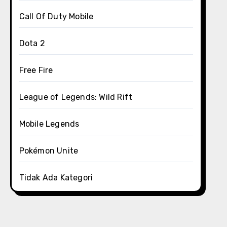
Call Of Duty Mobile
Dota 2
Free Fire
League of Legends: Wild Rift
Mobile Legends
Pokémon Unite
Tidak Ada Kategori