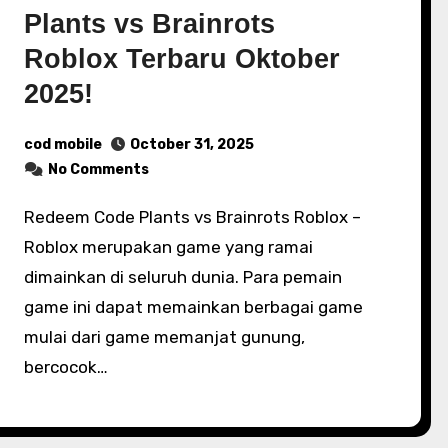
Plants vs Brainrots
Roblox Terbaru Oktober
2025!
cod mobile
October 31, 2025
No Comments
Redeem Code Plants vs Brainrots Roblox –
Roblox merupakan game yang ramai
dimainkan di seluruh dunia. Para pemain
game ini dapat memainkan berbagai game
mulai dari game memanjat gunung,
bercocok…