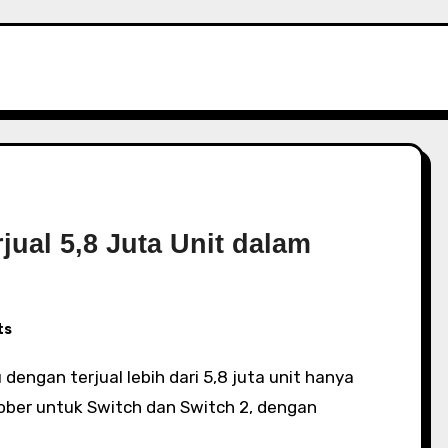
ual 5,8 Juta Unit dalam
ts
ober untuk Switch dan Switch 2, dengan