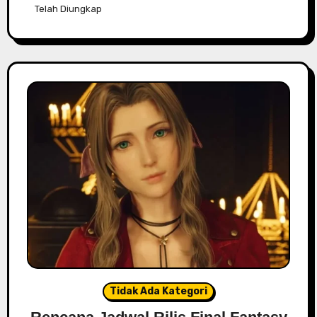
Telah Diungkap
Tidak Ada Kategori