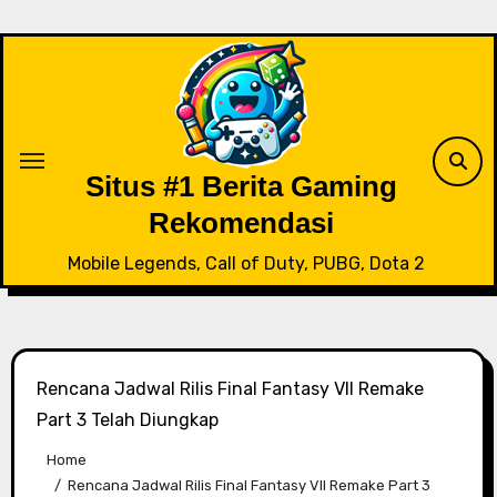
Skip
to
content
Situs #1 Berita Gaming
Rekomendasi
Mobile Legends, Call of Duty, PUBG, Dota 2
Rencana Jadwal Rilis Final Fantasy VII Remake
Part 3 Telah Diungkap
Home
Rencana Jadwal Rilis Final Fantasy VII Remake Part 3