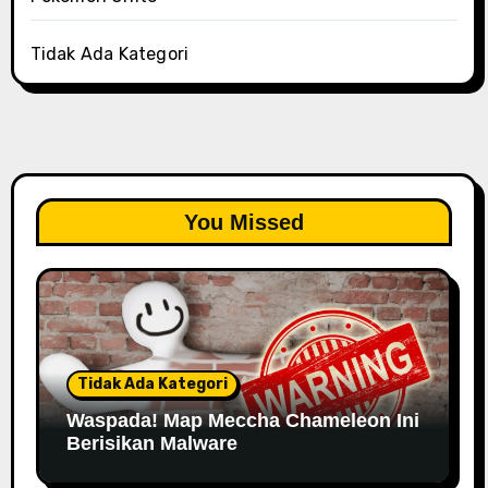
Tidak Ada Kategori
You Missed
Tidak Ada Kategori
Waspada! Map Meccha Chameleon Ini
Berisikan Malware