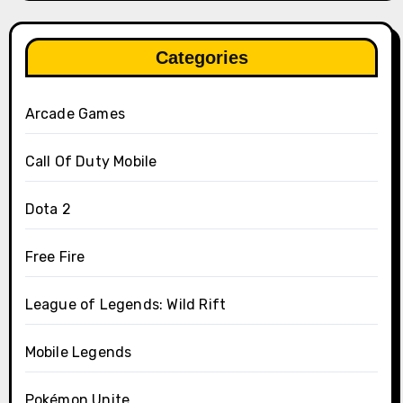
Categories
Arcade Games
Call Of Duty Mobile
Dota 2
Free Fire
League of Legends: Wild Rift
Mobile Legends
Pokémon Unite