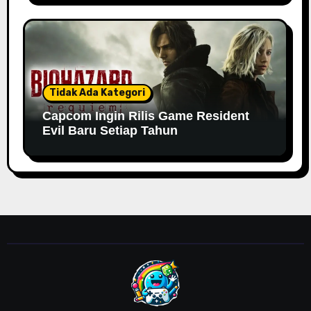
Tidak Ada Kategori
Capcom Ingin Rilis Game Resident
Evil Baru Setiap Tahun