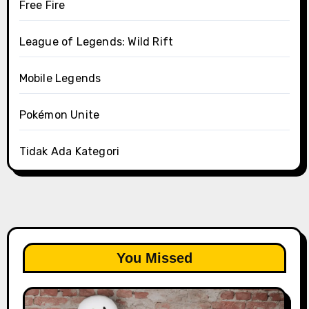
Free Fire
League of Legends: Wild Rift
Mobile Legends
Pokémon Unite
Tidak Ada Kategori
You Missed