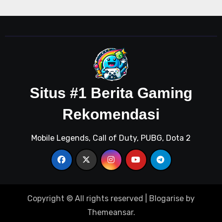
Situs #1 Berita Gaming
Rekomendasi
Mobile Legends, Call of Duty, PUBG, Dota 2
Copyright © All rights reserved
|
Blogarise
by
Themeansar
.