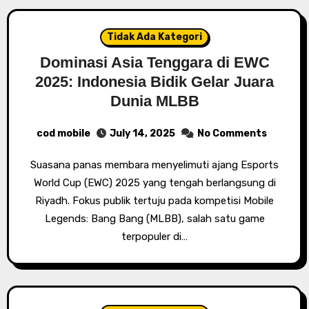
Tidak Ada Kategori
Dominasi Asia Tenggara di EWC
2025: Indonesia Bidik Gelar Juara
Dunia MLBB
cod mobile
July 14, 2025
No Comments
Suasana panas membara menyelimuti ajang Esports
World Cup (EWC) 2025 yang tengah berlangsung di
Riyadh. Fokus publik tertuju pada kompetisi Mobile
Legends: Bang Bang (MLBB), salah satu game
terpopuler di…