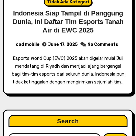
Tidak Ada Kategori
Indonesia Siap Tampil di Panggung
Dunia, Ini Daftar Tim Esports Tanah
Air di EWC 2025
cod mobile
June 17, 2025
No Comments
Esports World Cup (EWC) 2025 akan digelar mulai Juli
mendatang di Riyadh dan menjadi ajang bergengsi
bagi tim-tim esports dari seluruh dunia. Indonesia pun
tidak ketinggalan dengan mengirimkan sejumlah tim…
Search