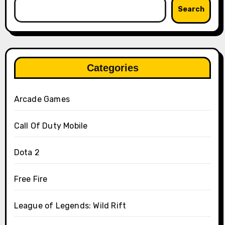
Search
Categories
Arcade Games
Call Of Duty Mobile
Dota 2
Free Fire
League of Legends: Wild Rift