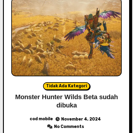
Tidak Ada Kategori
Monster Hunter Wilds Beta sudah
dibuka
cod mobile
November 4, 2024
No Comments