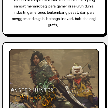
Tahun 2025 diprediksi akan menjadi momen yang
sangat menarik bagi para gamer di seluruh dunia.
Industri game terus berkembang pesat, dan para
penggemar disuguhi berbagai inovasi, baik dari segi
grafis,…