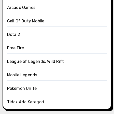
Arcade Games
Call Of Duty Mobile
Dota 2
Free Fire
League of Legends: Wild Rift
Mobile Legends
Pokémon Unite
Tidak Ada Kategori