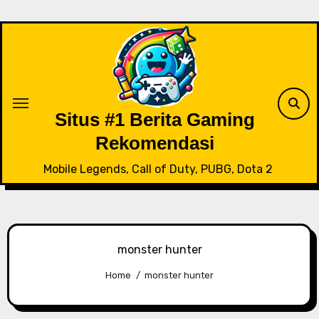
Skip
to
content
Situs #1 Berita Gaming
Rekomendasi
Mobile Legends, Call of Duty, PUBG, Dota 2
monster hunter
Home
monster hunter