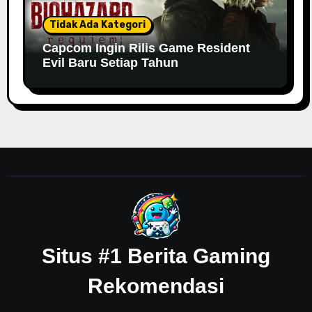
Tidak Ada Kategori
Capcom Ingin Rilis Game Resident
Evil Baru Setiap Tahun
Situs #1 Berita Gaming
Rekomendasi