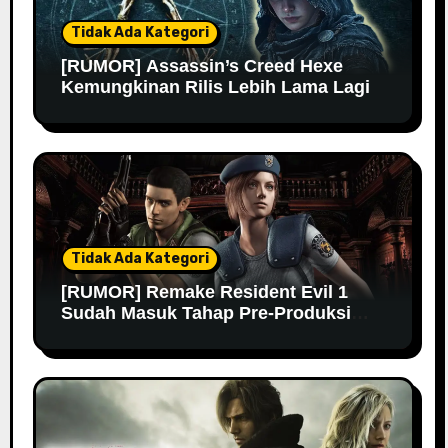
Tidak Ada Kategori
[RUMOR] Assassin’s Creed Hexe
Kemungkinan Rilis Lebih Lama Lagi
Tidak Ada Kategori
[RUMOR] Remake Resident Evil 1
Sudah Masuk Tahap Pre-Produksi
Sejak Tahun Lalu