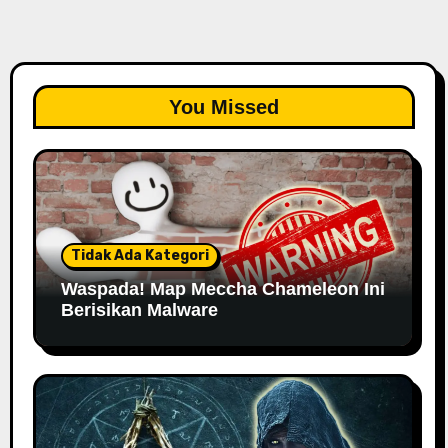
You Missed
Tidak Ada Kategori
Waspada! Map Meccha Chameleon Ini
Berisikan Malware