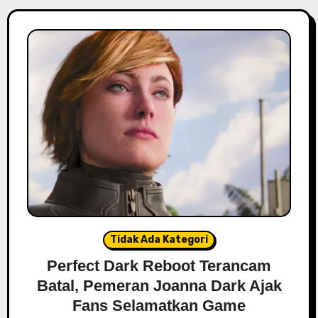
Tidak Ada Kategori
Perfect Dark Reboot Terancam
Batal, Pemeran Joanna Dark Ajak
Fans Selamatkan Game