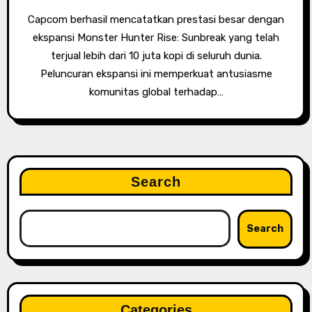
Capcom berhasil mencatatkan prestasi besar dengan
ekspansi Monster Hunter Rise: Sunbreak yang telah
terjual lebih dari 10 juta kopi di seluruh dunia.
Peluncuran ekspansi ini memperkuat antusiasme
komunitas global terhadap…
Search
Search
Categories