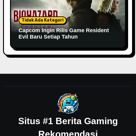
Tidak Ada Kategori
Capcom Ingin Rilis Game Resident
Evil Baru Setiap Tahun
Situs #1 Berita Gaming
Rekomendasi