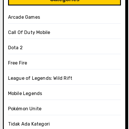
Arcade Games
Call Of Duty Mobile
Dota 2
Free Fire
League of Legends: Wild Rift
Mobile Legends
Pokémon Unite
Tidak Ada Kategori