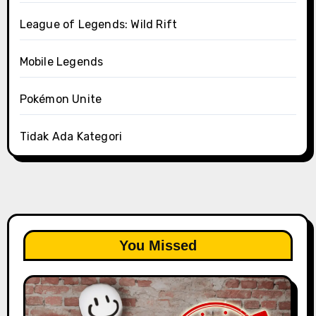
League of Legends: Wild Rift
Mobile Legends
Pokémon Unite
Tidak Ada Kategori
You Missed