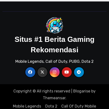
Situs #1 Berita Gaming
Rekomendasi
Mobile Legends, Call of Duty, PUBG, Dota 2
Copyright © All rights reserved
|
Blogarise
by
Themeansar
.
Mobile Legends
Dota 2
Call Of Duty Mobile