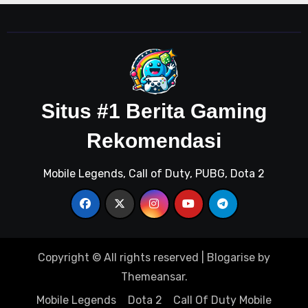
Situs #1 Berita Gaming
Rekomendasi
Mobile Legends, Call of Duty, PUBG, Dota 2
Copyright © All rights reserved
|
Blogarise
by
Themeansar
.
Mobile Legends
Dota 2
Call Of Duty Mobile