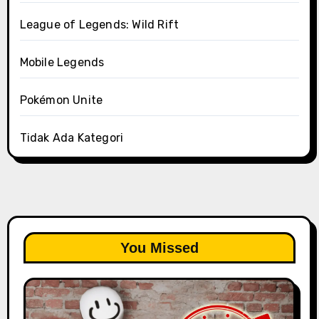
League of Legends: Wild Rift
Mobile Legends
Pokémon Unite
Tidak Ada Kategori
You Missed