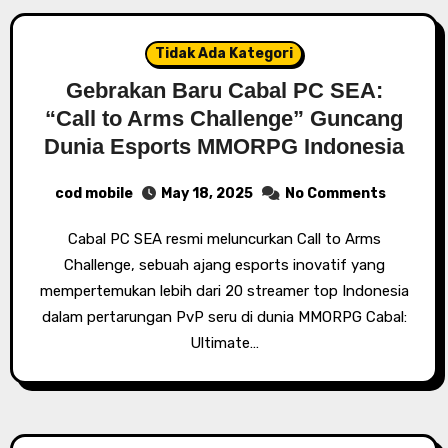
Tidak Ada Kategori
Gebrakan Baru Cabal PC SEA:
“Call to Arms Challenge” Guncang
Dunia Esports MMORPG Indonesia
cod mobile
May 18, 2025
No Comments
Cabal PC SEA resmi meluncurkan Call to Arms
Challenge, sebuah ajang esports inovatif yang
mempertemukan lebih dari 20 streamer top Indonesia
dalam pertarungan PvP seru di dunia MMORPG Cabal:
Ultimate…