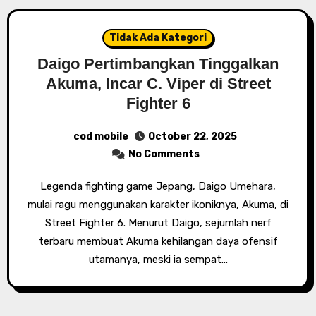
Tidak Ada Kategori
Daigo Pertimbangkan Tinggalkan
Akuma, Incar C. Viper di Street
Fighter 6
cod mobile
October 22, 2025
No Comments
Legenda fighting game Jepang, Daigo Umehara,
mulai ragu menggunakan karakter ikoniknya, Akuma, di
Street Fighter 6. Menurut Daigo, sejumlah nerf
terbaru membuat Akuma kehilangan daya ofensif
utamanya, meski ia sempat…