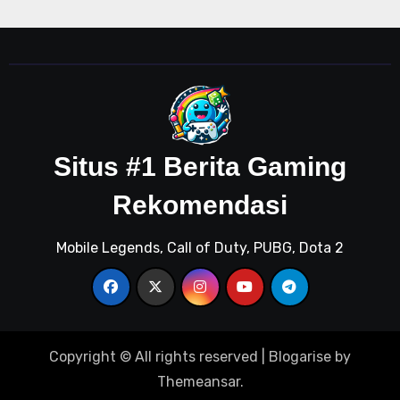
Situs #1 Berita Gaming
Rekomendasi
Mobile Legends, Call of Duty, PUBG, Dota 2
Copyright © All rights reserved
|
Blogarise
by
Themeansar
.