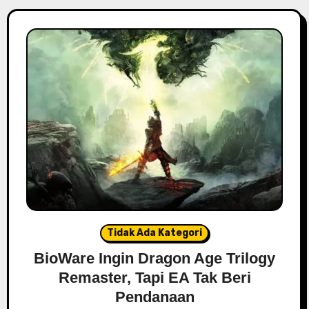
Tidak Ada Kategori
BioWare Ingin Dragon Age Trilogy
Remaster, Tapi EA Tak Beri
Pendanaan