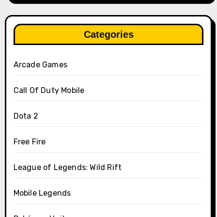
Categories
Arcade Games
Call Of Duty Mobile
Dota 2
Free Fire
League of Legends: Wild Rift
Mobile Legends