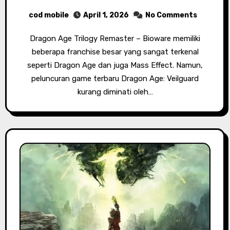
cod mobile
April 1, 2026
No Comments
Dragon Age Trilogy Remaster – Bioware memiliki
beberapa franchise besar yang sangat terkenal
seperti Dragon Age dan juga Mass Effect. Namun,
peluncuran game terbaru Dragon Age: Veilguard
kurang diminati oleh…