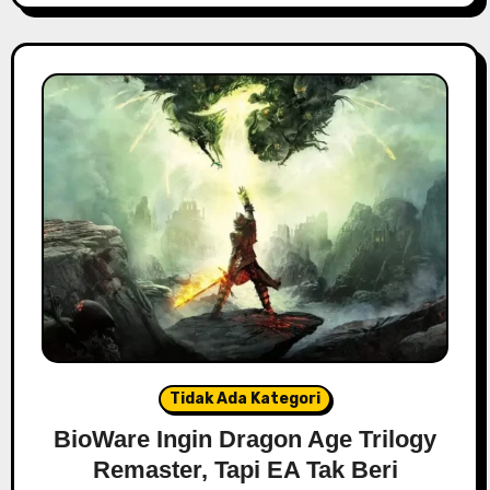
Tidak Ada Kategori
BioWare Ingin Dragon Age Trilogy
Remaster, Tapi EA Tak Beri