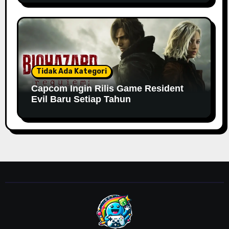
Tidak Ada Kategori
Capcom Ingin Rilis Game Resident
Evil Baru Setiap Tahun