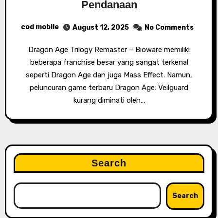
Pendanaan
cod mobile
August 12, 2025
No Comments
Dragon Age Trilogy Remaster – Bioware memiliki
beberapa franchise besar yang sangat terkenal
seperti Dragon Age dan juga Mass Effect. Namun,
peluncuran game terbaru Dragon Age: Veilguard
kurang diminati oleh…
Search
Search