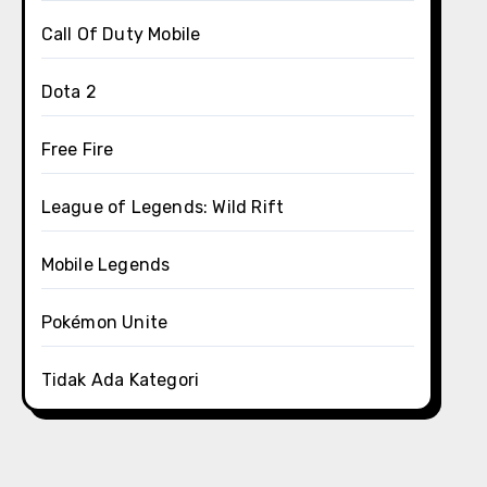
Call Of Duty Mobile
Dota 2
Free Fire
League of Legends: Wild Rift
Mobile Legends
Pokémon Unite
Tidak Ada Kategori