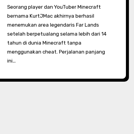
Seorang player dan YouTuber Minecraft
bernama KurtJMac akhirnya berhasil
menemukan area legendaris Far Lands
setelah berpetualang selama lebih dari 14
tahun di dunia Minecraft tanpa
menggunakan cheat. Perjalanan panjang
ini…