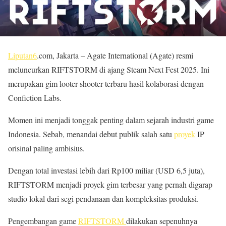
Liputan6
.com, Jakarta – Agate International (Agate) resmi
meluncurkan RIFTSTORM di ajang Steam Next Fest 2025. Ini
merupakan gim looter-shooter terbaru hasil kolaborasi dengan
Confiction Labs.
Momen ini menjadi tonggak penting dalam sejarah industri game
Indonesia. Sebab, menandai debut publik salah satu
proyek
IP
orisinal paling ambisius.
Dengan total investasi lebih dari Rp100 miliar (USD 6,5 juta),
RIFTSTORM menjadi proyek gim terbesar yang pernah digarap
studio lokal dari segi pendanaan dan kompleksitas produksi.
Pengembangan game
RIFTSTORM
dilakukan sepenuhnya