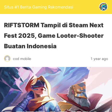
Situs #1 Berita Gaming Rekomendasi
RIFTSTORM Tampil di Steam Next
Fest 2025, Game Looter-Shooter
Buatan Indonesia
cod mobile
1 year ago