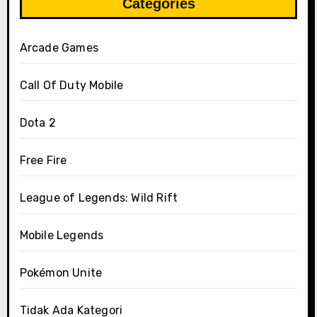
Categories
Arcade Games
Call Of Duty Mobile
Dota 2
Free Fire
League of Legends: Wild Rift
Mobile Legends
Pokémon Unite
Tidak Ada Kategori