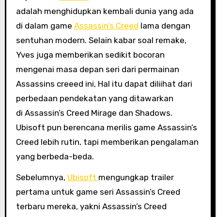
adalah menghidupkan kembali dunia yang ada
di dalam game
Assassin’s Creed
lama dengan
sentuhan modern. Selain kabar soal remake,
Yves juga memberikan sedikit bocoran
mengenai masa depan seri dari permainan
Assassins creeed ini, Hal itu dapat diliihat dari
perbedaan pendekatan yang ditawarkan
di Assassin’s Creed Mirage dan Shadows.
Ubisoft pun berencana merilis game Assassin’s
Creed lebih rutin, tapi memberikan pengalaman
yang berbeda-beda.
Sebelumnya,
Ubisoft
mengungkap trailer
pertama untuk game seri Assassin’s Creed
terbaru mereka, yakni Assassin’s Creed