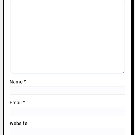
Name
*
Email
*
Website