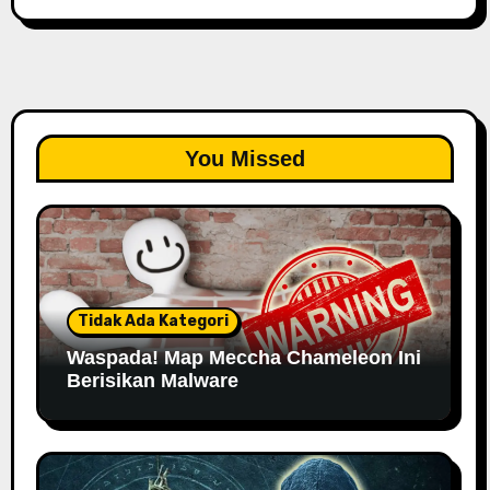
You Missed
Tidak Ada Kategori
Waspada! Map Meccha Chameleon Ini
Berisikan Malware