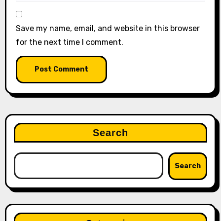
Save my name, email, and website in this browser
for the next time I comment.
Search
Search