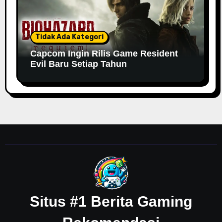
Tidak Ada Kategori
Capcom Ingin Rilis Game Resident
Evil Baru Setiap Tahun
Situs #1 Berita Gaming