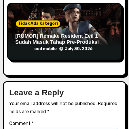
Tidak Ada Kategori
[RUMOR] Remake Resident Evil 1
Sudah Masuk Tahap Pre-Produksi
Sejak Tahun Lalu
cod mobile
July 30, 2026
Leave a Reply
Your email address will not be published.
Required
fields are marked
*
Comment
*