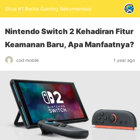
Situs #1 Berita Gaming Rekomendasi
Nintendo Switch 2 Kehadiran Fitur
Keamanan Baru, Apa Manfaatnya?
cod mobile
1 year ago