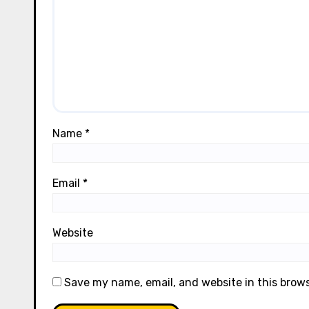
Name
*
Email
*
Website
Save my name, email, and website in this brow