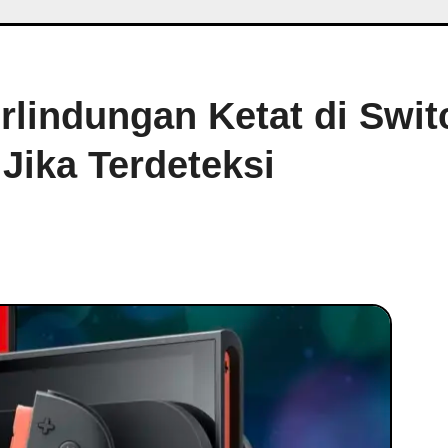
rlindungan Ketat di Swit
 Jika Terdeteksi