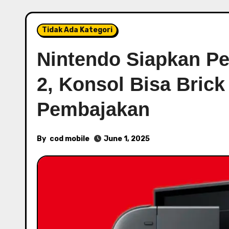
Tidak Ada Kategori
Nintendo Siapkan Pe
2, Konsol Bisa Brick
Pembajakan
By
cod mobile
June 1, 2025