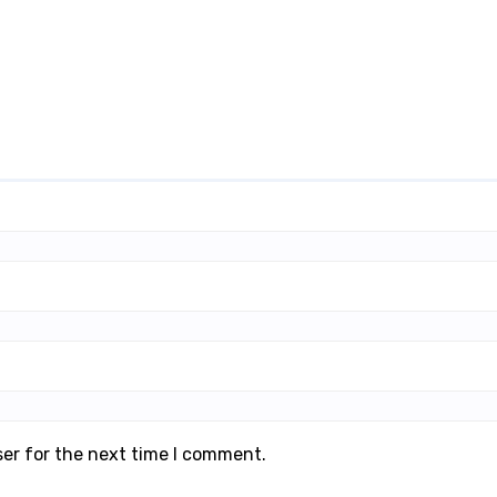
ser for the next time I comment.