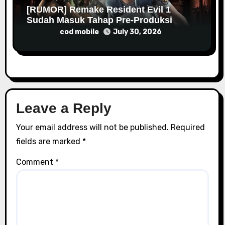
[RUMOR] Remake Resident Evil 1
Sudah Masuk Tahap Pre-Produksi
Sejak Tahun Lalu
cod mobile
July 30, 2026
Leave a Reply
Your email address will not be published.
Required
fields are marked
*
Comment
*