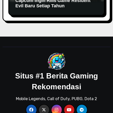
Capcom Ingin Rilis Game Resident
Evil Baru Setiap Tahun
Situs #1 Berita Gaming
Rekomendasi
Mobile Legends, Call of Duty, PUBG, Dota 2