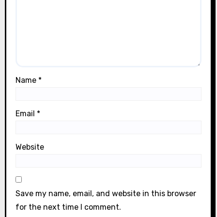
Name
*
Email
*
Website
Save my name, email, and website in this browser
for the next time I comment.