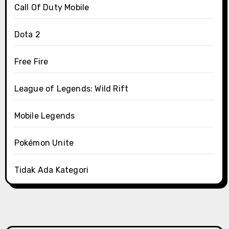
Call Of Duty Mobile
Dota 2
Free Fire
League of Legends: Wild Rift
Mobile Legends
Pokémon Unite
Tidak Ada Kategori