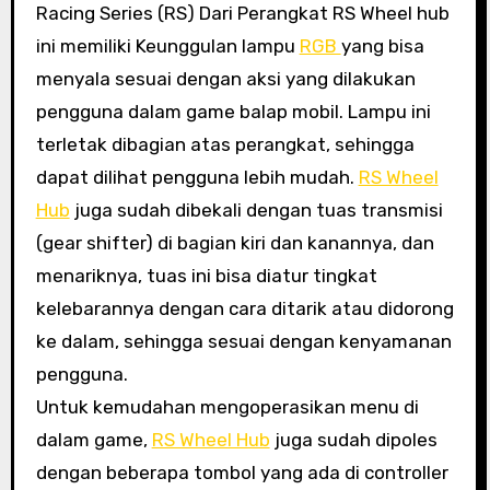
Racing Series (RS) Dari Perangkat RS Wheel hub
ini memiliki Keunggulan lampu
RGB
yang bisa
menyala sesuai dengan aksi yang dilakukan
pengguna dalam game balap mobil. Lampu ini
terletak dibagian atas perangkat, sehingga
dapat dilihat pengguna lebih mudah.
RS Wheel
Hub
juga sudah dibekali dengan tuas transmisi
(gear shifter) di bagian kiri dan kanannya, dan
menariknya, tuas ini bisa diatur tingkat
kelebarannya dengan cara ditarik atau didorong
ke dalam, sehingga sesuai dengan kenyamanan
pengguna.
Untuk kemudahan mengoperasikan menu di
dalam game,
RS Wheel Hub
juga sudah dipoles
dengan beberapa tombol yang ada di controller