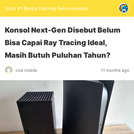
Situs #1 Berita Gaming Rekomendasi
Konsol Next-Gen Disebut Belum
Bisa Capai Ray Tracing Ideal,
Masih Butuh Puluhan Tahun?
cod mobile
11 months ago