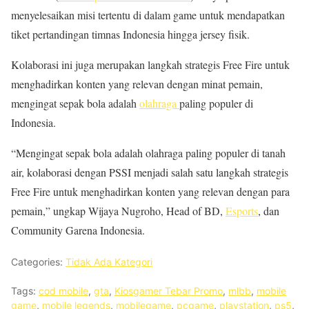
menyelesaikan misi tertentu di dalam game untuk mendapatkan
tiket pertandingan timnas Indonesia hingga jersey fisik.
Kolaborasi ini juga merupakan langkah strategis Free Fire untuk
menghadirkan konten yang relevan dengan minat pemain,
mengingat sepak bola adalah
olahraga
paling populer di
Indonesia.
“Mengingat sepak bola adalah olahraga paling populer di tanah
air, kolaborasi dengan PSSI menjadi salah satu langkah strategis
Free Fire untuk menghadirkan konten yang relevan dengan para
pemain,” ungkap Wijaya Nugroho, Head of BD,
Esports
, dan
Community Garena Indonesia.
Categories:
Tidak Ada Kategori
Tags:
cod mobile
,
gta
,
Kiosgamer Tebar Promo
,
mlbb
,
mobile
game
,
mobile legends
,
mobilegame
,
pcgame
,
playstation
,
ps5
,