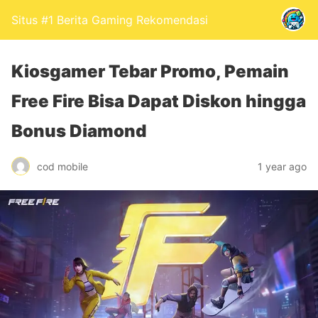
Situs #1 Berita Gaming Rekomendasi
Kiosgamer Tebar Promo, Pemain
Free Fire Bisa Dapat Diskon hingga
Bonus Diamond
cod mobile
1 year ago