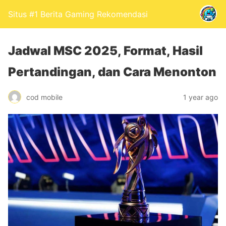
Situs #1 Berita Gaming Rekomendasi
Jadwal MSC 2025, Format, Hasil
Pertandingan, dan Cara Menonton
cod mobile
1 year ago