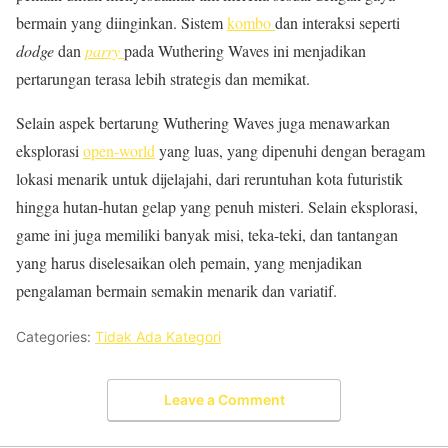
bermain yang diinginkan. Sistem
kombo
dan interaksi seperti
dodge
dan
parry
pada Wuthering Waves ini menjadikan
pertarungan terasa lebih strategis dan memikat.
Selain aspek bertarung Wuthering Waves juga menawarkan
eksplorasi
open-world
yang luas, yang dipenuhi dengan beragam
lokasi menarik untuk dijelajahi, dari reruntuhan kota futuristik
hingga hutan-hutan gelap yang penuh misteri. Selain eksplorasi,
game ini juga memiliki banyak misi, teka-teki, dan tantangan
yang harus diselesaikan oleh pemain, yang menjadikan
pengalaman bermain semakin menarik dan variatif.
Categories:
Tidak Ada Kategori
Leave a Comment