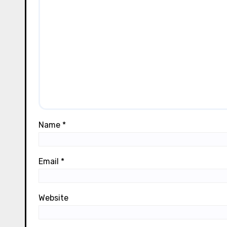
Name
*
Email
*
Website