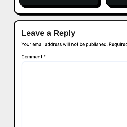
Leave a Reply
Your email address will not be published.
Required
Comment
*