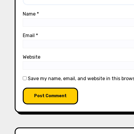
Name
*
Email
*
Website
Save my name, email, and website in this brow