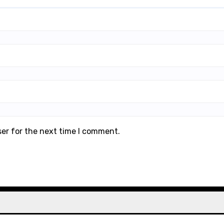
ser for the next time I comment.