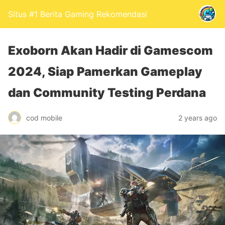
Situs #1 Berita Gaming Rekomendasi
Exoborn Akan Hadir di Gamescom
2024, Siap Pamerkan Gameplay
dan Community Testing Perdana
cod mobile
2 years ago